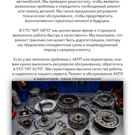
автомобилей. Мы проводим диагностику, чтобы выявить
возможные проблемы и определить необходимый ремонт
или замену деталей. Мы также предлагаем регулярное
техническое обслуживание, чтобы предотвратить
возникновение серьезных поломок в будущем.
В СТО "ХИТ АВТО" мы ценим ваше время и стараемся
выполнить работы быстро и качественно. Мы понимаем, что
ремонт трансмиссии может быть дорогостоящим, поэтому
мы предлагаем конкурентные цены и индивидуальный
подход к каждому клиенту.
Если у вас возникли проблемы с АКПП или вариатором, или
вам нужно выполнить регулярное обслуживание, обратитесь
в STO "HIT AUTO". Мы гарантируем высокое качество работы
и надежность нашего сервиса. Ремонт и обслуживание АКПП
и вариаторов - наша специализация!