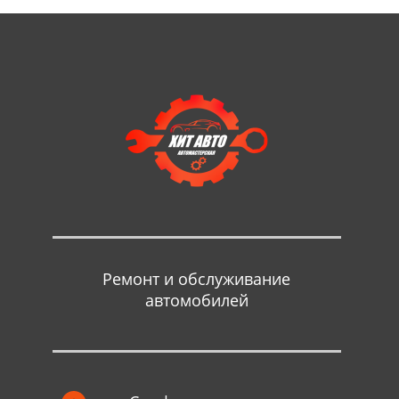
Ремонт и обслуживание
автомобилей