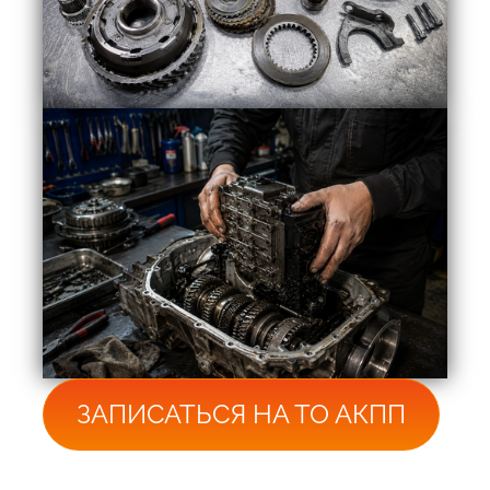
ЗАПИСАТЬСЯ НА ТО АКПП