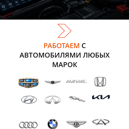
РАБОТАЕМ
С
АВТОМОБИЛЯМИ ЛЮБЫХ
МАРОК