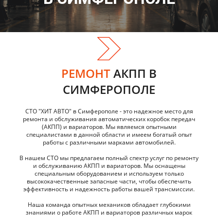
РЕМОНТ
АКПП В
СИМФЕРОПОЛЕ
СТО "ХИТ АВТО" в Симферополе - это надежное место для
ремонта и обслуживания автоматических коробок передач
(АКПП) и вариаторов. Мы являемся опытными
специалистами в данной области и имеем богатый опыт
работы с различными марками автомобилей.
В нашем СТО мы предлагаем полный спектр услуг по ремонту
и обслуживанию АКПП и вариаторов. Мы оснащены
специальным оборудованием и используем только
высококачественные запасные части, чтобы обеспечить
эффективность и надежность работы вашей трансмиссии.
Наша команда опытных механиков обладает глубокими
знаниями о работе АКПП и вариаторов различных марок