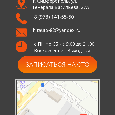
г. Симферополь, ул.
Генерала Васильева, 27А
8 (978) 141-55-50
hitauto-82@yandex.ru
с ПН по СБ - с 9.00 до 21.00
Воскресенье - Выходной
ЗАПИСАТЬСЯ НА СТО
Симферополь
Яндекс Карты — транспорт, навигация, поиск мест