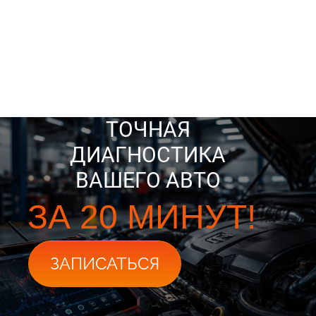
ТОЧНАЯ
ДИАГНОСТИКА
ВАШЕГО АВТО
ЗА 20 МИНУТ!
ЗАПИСАТЬСЯ