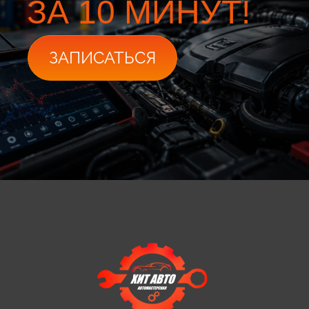
ЗА 10 МИНУТ!
ЗАПИСАТЬСЯ