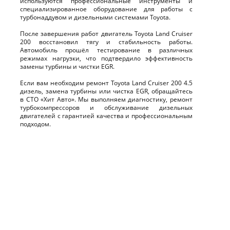
используются профессиональные инструменты и
специализированное оборудование для работы с
турбонаддувом и дизельными системами Toyota.
После завершения работ двигатель Toyota Land Cruiser
200 восстановил тягу и стабильность работы.
Автомобиль прошёл тестирование в различных
режимах нагрузки, что подтвердило эффективность
замены турбины и чистки EGR.
Если вам необходим ремонт Toyota Land Cruiser 200 4.5
дизель, замена турбины или чистка EGR, обращайтесь
в СТО «Хит Авто». Мы выполняем диагностику, ремонт
турбокомпрессоров и обслуживание дизельных
двигателей с гарантией качества и профессиональным
подходом.