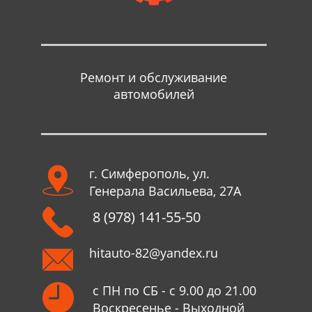
Ремонт и обслуживание
автомобилей
г. Симферополь, ул.
Генерала Васильева, 27А
8 (978) 141-55-50
hitauto-82@yandex.ru
с ПН по СБ - с 9.00 до 21.00
Воскресенье - Выходной