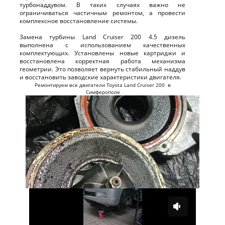
турбонаддувом. В таких случаях важно не
ограничиваться частичным ремонтом, а провести
комплексное восстановление системы.
Замена турбины Land Cruiser 200 4.5 дизель
выполнена с использованием качественных
комплектующих. Установлены новые картриджи и
восстановлена корректная работа механизма
геометрии. Это позволяет вернуть стабильный наддув
и восстановить заводские характеристики двигателя.
Ремонтируем все двигатели Toyota Land Cruiser 200 в
Симферополе