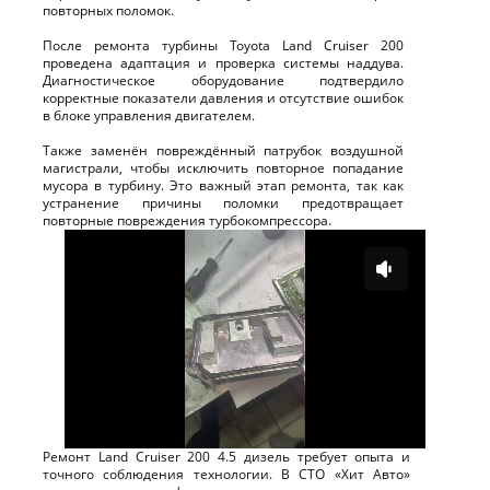
повторных поломок.
После ремонта турбины Toyota Land Cruiser 200
проведена адаптация и проверка системы наддува.
Диагностическое оборудование подтвердило
корректные показатели давления и отсутствие ошибок
в блоке управления двигателем.
Также заменён повреждённый патрубок воздушной
магистрали, чтобы исключить повторное попадание
мусора в турбину. Это важный этап ремонта, так как
устранение причины поломки предотвращает
повторные повреждения турбокомпрессора.
Ремонт Land Cruiser 200 4.5 дизель требует опыта и
точного соблюдения технологии. В СТО «Хит Авто»