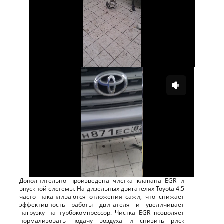
Дополнительно произведена чистка клапана EGR и
впускной системы. На дизельных двигателях Toyota 4.5
часто накапливаются отложения сажи, что снижает
эффективность работы двигателя и увеличивает
нагрузку на турбокомпрессор. Чистка EGR позволяет
нормализовать подачу воздуха и снизить риск