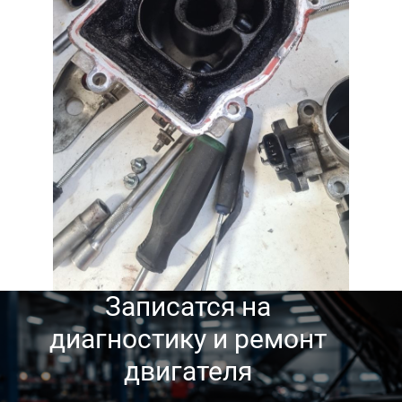
Записатся на
диагностику и ремонт
двигателя