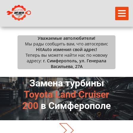
Уважаемые автолюбители!
Мы рады сообщить вам, что автосервис
HitAuto изменил свой адрес!
Теперь вы можете найти нас по новому
адресу:
г. Симферополь, ул. Генерала
Васильева, 27А
Замена турбины
Toyota Land Cruiser
200
в Симферополе