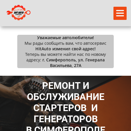
Уважаемые автолюбители!
Мы рады сообщить вам, что автосервис
HitAuto изменил свой адрес!
Теперь вы можете найти нас по новому
адресу:
г. Симферополь, ул. Генерала
Васильева, 27А
РЕМОНТ И
ОБСЛУЖИВАНИЕ
СТАРТЕРОВ И
ГЕНЕРАТОРОВ
В СИМФЕРОПОЛЕ