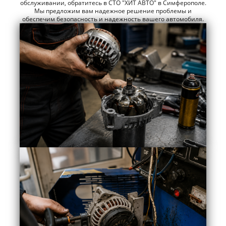
обслуживании, обратитесь в СТО "ХИТ АВТО" в Симферополе.
Мы предложим вам надежное решение проблемы и
обеспечим безопасность и надежность вашего автомобиля.