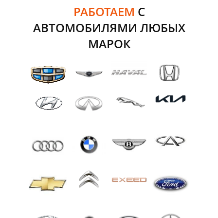
РАБОТАЕМ
С
АВТОМОБИЛЯМИ ЛЮБЫХ
МАРОК