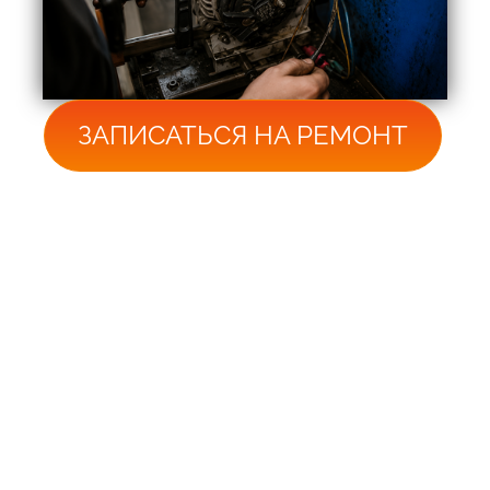
ЗАПИСАТЬСЯ НА РЕМОНТ