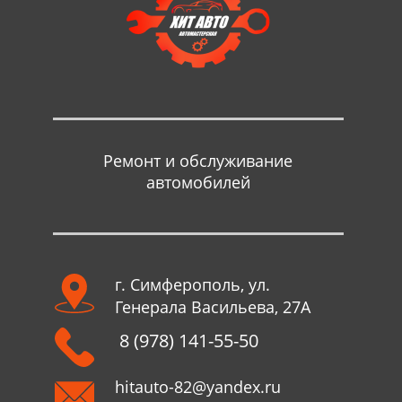
Ремонт и обслуживание
автомобилей
г. Симферополь, ул.
Генерала Васильева, 27А
8 (978) 141-55-50
hitauto-82@yandex.ru