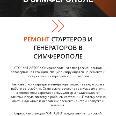
РЕМОНТ
СТАРТЕРОВ И
ГЕНЕРАТОРОВ В
СИМФЕРОПОЛЕ
СТО "ХИТ АВТО" в Симферополе - это профессиональная
автосервисная станция, специализирующаяся на ремонте и
обслуживании стартеров и генераторов.
Как известно, стартеры и генераторы играют важную роль в
работе автомобиля. Стартеры отвечают за запуск двигателя,
а генераторы заряжают аккумулятор и поддерживают
электрическую систему в рабочем состоянии. Поэтому важно
иметь надежные и исправные элементы системы запуска и
питания.
Сервисная станция "ХИТ АВТО" предоставляет широкий