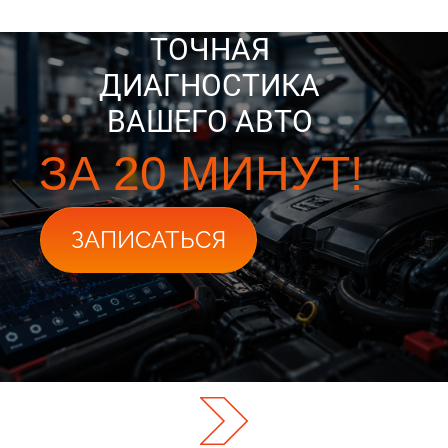
ТОЧНАЯ
ДИАГНОСТИКА
ВАШЕГО АВТО
ЗА 20 МИНУТ!
ЗАПИСАТЬСЯ