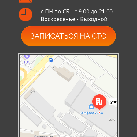
с ПН по СБ - с 9.00 до 21.00
Воскресенье - Выходной
ЗАПИСАТЬСЯ НА СТО
Симферополь
Яндекс Карты — транспорт, навигация, поиск мест