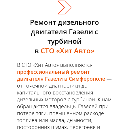
Ремонт дизельного
двигателя Газели с
турбиной
в ​
СТО «Хит Авто»
В СТО «Хит Авто» выполняется
профессиональный ремонт
двигателя Газели в Симферополе
—
от точечной диагностики до
капитального восстановления
дизельных моторов с турбиной. К нам
обращаются владельцы Газелей при
потере тяги, повышенном расходе
топлива или масла, дымности,
посторонних шумах, перегреве и