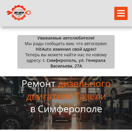
Уважаемые автолюбители!
Мы рады сообщить вам, что автосервис
HitAuto изменил свой адрес!
Теперь вы можете найти нас по новому
адресу:
г. Симферополь, ул. Генерала
Васильева, 27А
Ремонт
дизельного
двигателя Газели
в Симферополе