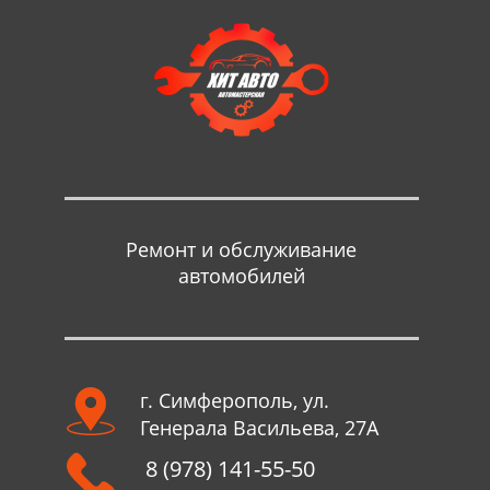
Ремонт и обслуживание
автомобилей
г. Симферополь, ул.
Генерала Васильева, 27А
8 (978) 141-55-50