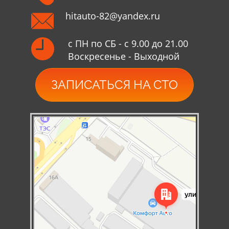
hitauto-82@yandex.ru
с ПН по СБ - с 9.00 до 21.00
Воскресенье - Выходной
ЗАПИСАТЬСЯ НА СТО
Симферополь
Яндекс Карты — транспорт, навигация, поиск мест