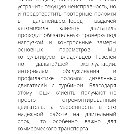
устранить текущую неисправность, но
и предотвратить повторные поломки
в дальнейшем.
Перед выдачей
автомобиля клиенту двигатель
проходит обязательную проверку под
нагрузкой и контрольные замеры
основных параметров. Мы
консультируем владельцев Газелей
по дальнейшей эксплуатации,
интервалам обслуживания и
профилактике поломок дизельных
двигателей с турбиной. Благодаря
этому наши клиенты получают не
просто отремонтированный
двигатель, а уверенность в его
надёжной работе на длительный
срок, что особенно важно для
коммерческого транспорта.