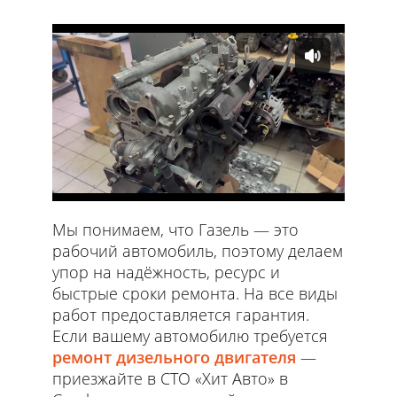
Мы понимаем, что Газель — это
рабочий автомобиль, поэтому делаем
упор на надёжность, ресурс и
быстрые сроки ремонта. На все виды
работ предоставляется гарантия.
Если вашему автомобилю требуется
ремонт дизельного двигателя
—
приезжайте в СТО «Хит Авто» в