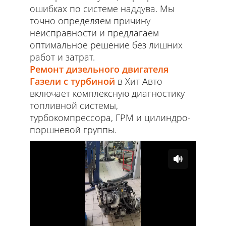
ошибках по системе наддува. Мы
точно определяем причину
неисправности и предлагаем
оптимальное решение без лишних
работ и затрат.
Ремонт дизельного двигателя
Газели с турбиной
в Хит Авто
включает комплексную диагностику
топливной системы,
турбокомпрессора, ГРМ и цилиндро-
поршневой группы.