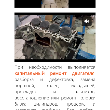
При необходимости выполняется
капитальный ремонт двигател
я
:
разборка и дефектовка, замена
поршней, колец, вкладышей,
прокладок и сальников,
восстановление или ремонт головки
блока цилиндров, проверка и