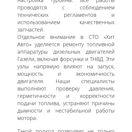
настройка турбины. Все работы
проводятся с соблюдением
технических регламентов и
использованием качественных
запчастей.
Отдельное внимание в СТО «Хит
Авто» уделяется ремонту топливной
аппаратуры дизельных двигателей
Газели, включая форсунки и ТНВД. Эти
узлы напрямую влияют на запуск,
мощность и экономичность
двигателя. Наши специалисты
выполняют проверку давления,
герметичности и корректности
подачи топлива, устраняют причины
дымности и нестабильной работы
мотора.
Такой подход позволяет не только